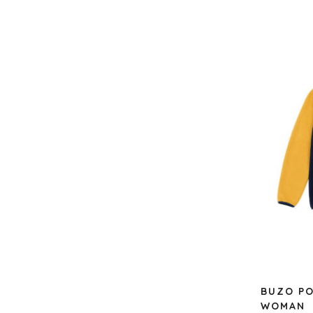
BUZO PO
WOMAN