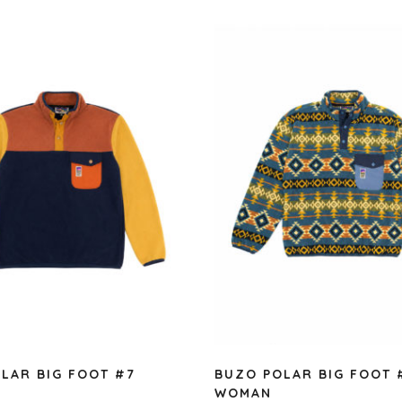
LAR BIG FOOT #7
BUZO POLAR BIG FOOT 
WOMAN