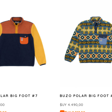
LAR BIG FOOT #7
BUZO POLAR BIG FOOT 
,00
$UY
4.490,00