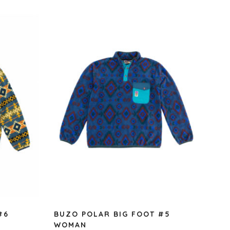
#6
BUZO POLAR BIG FOOT #5
WOMAN