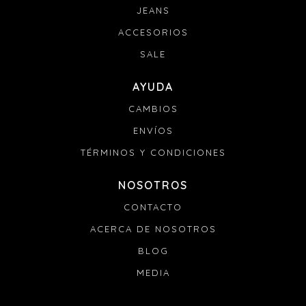
JEANS
ACCESORIOS
SALE
AYUDA
CAMBIOS
ENVÍOS
TÉRMINOS Y CONDICIONES
NOSOTROS
CONTACTO
ACERCA DE NOSOTROS
BLOG
MEDIA