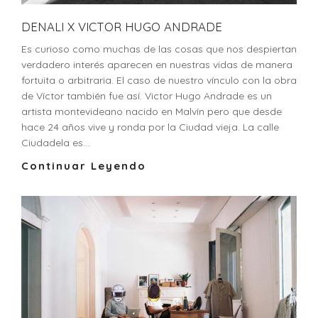
DENALI X VICTOR HUGO ANDRADE
Es curioso como muchas de las cosas que nos despiertan
verdadero interés aparecen en nuestras vidas de manera
fortuita o arbitraria. El caso de nuestro vínculo con la obra
de Víctor también fue así. Victor Hugo Andrade es un
artista montevideano nacido en Malvín pero que desde
hace 24 años vive y ronda por la Ciudad vieja. La calle
Ciudadela es...
Continuar Leyendo