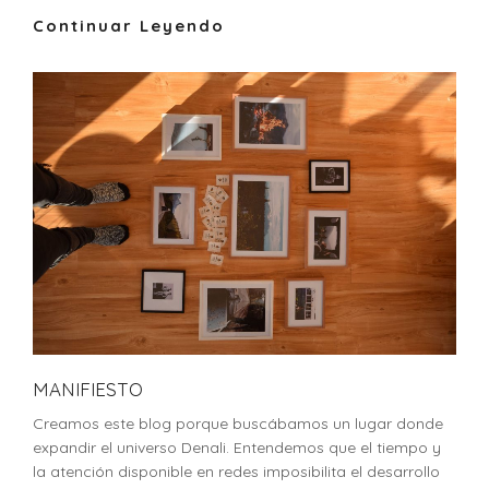
Continuar Leyendo
MANIFIESTO
Creamos este blog porque buscábamos un lugar donde
expandir el universo Denali. Entendemos que el tiempo y
la atención disponible en redes imposibilita el desarrollo