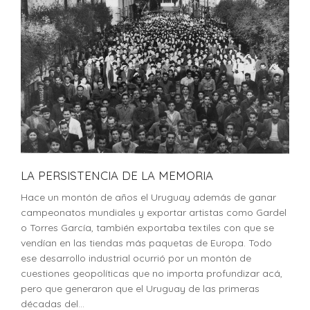
LA PERSISTENCIA DE LA MEMORIA
Hace un montón de años el Uruguay además de ganar
campeonatos mundiales y exportar artistas como Gardel
o Torres García, también exportaba textiles con que se
vendían en las tiendas más paquetas de Europa. Todo
ese desarrollo industrial ocurrió por un montón de
cuestiones geopolíticas que no importa profundizar acá,
pero que generaron que el Uruguay de las primeras
décadas del...