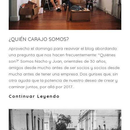
¿QUIÉN CARAJO SOMOS?
Aprovecho el domingo para reavivar el blog abordando
una pregunta que nos hacen frecuentemente: “Quiénes
son?” Somos Nacho y Juan, orientales de 30 años,
amigos desde mucho antes de ser socios y socios desde
mucho antes de tener una empresa. Dos gurises que, sin
otra ayuda que la potencia de nuestro deseo de crear y
caminar juntos, por allá por 2017...
Continuar Leyendo