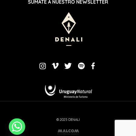
SUMATE A NUESTRO NEWSLETTER
© 2025 DENALI