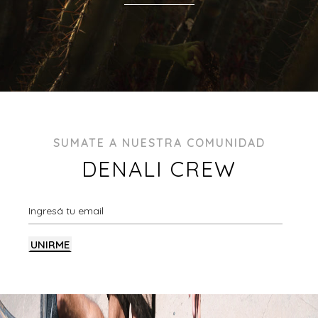
SUMATE A NUESTRA COMUNIDAD
DENALI CREW
UNIRME