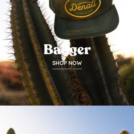
Badger
SHOP NOW