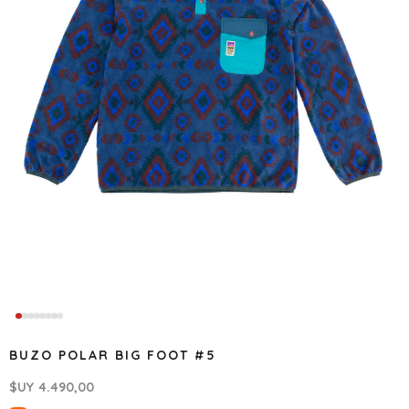
BUZO POLAR BIG FOOT #5
$UY
4.490,00