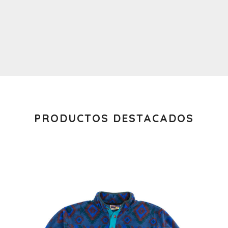
PRODUCTOS DESTACADOS