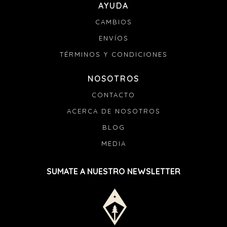
AYUDA
CAMBIOS
ENVÍOS
TÉRMINOS Y CONDICIONES
NOSOTROS
CONTACTO
ACERCA DE NOSOTROS
BLOG
MEDIA
SUMATE A NUESTRO NEWSLETTER