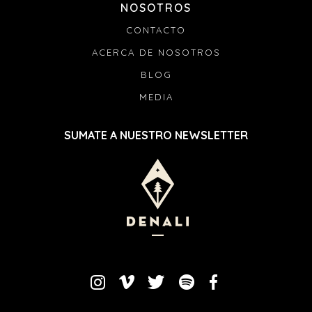
NOSOTROS
CONTACTO
ACERCA DE NOSOTROS
BLOG
MEDIA
SUMATE A NUESTRO NEWSLETTER