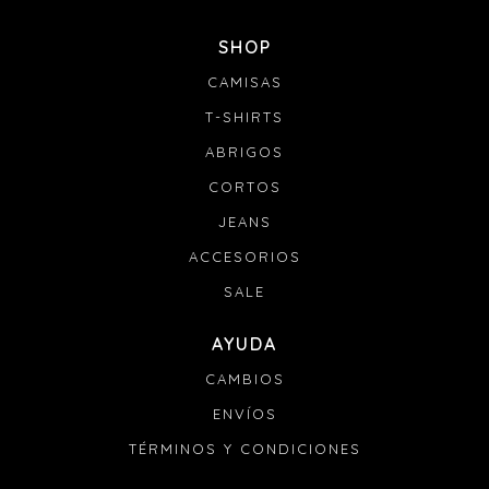
SHOP
CAMISAS
T-SHIRTS
ABRIGOS
CORTOS
JEANS
ACCESORIOS
SALE
AYUDA
CAMBIOS
ENVÍOS
TÉRMINOS Y CONDICIONES