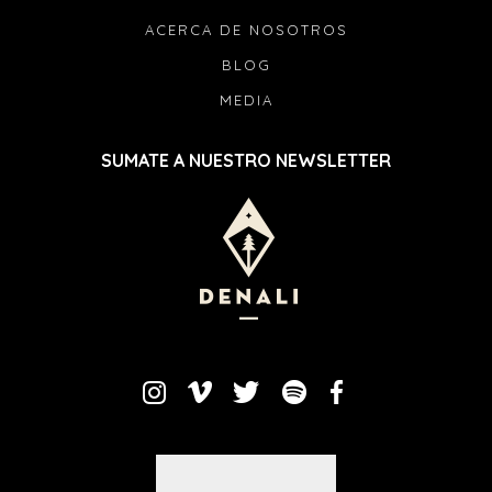
ACERCA DE NOSOTROS
BLOG
MEDIA
SUMATE A NUESTRO NEWSLETTER