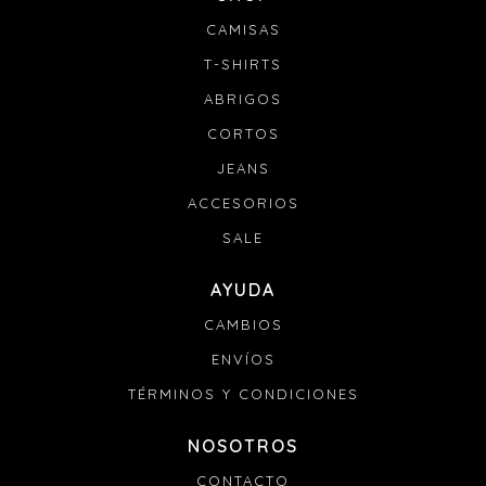
CAMISAS
T-SHIRTS
ABRIGOS
CORTOS
JEANS
ACCESORIOS
SALE
AYUDA
CAMBIOS
ENVÍOS
TÉRMINOS Y CONDICIONES
NOSOTROS
CONTACTO