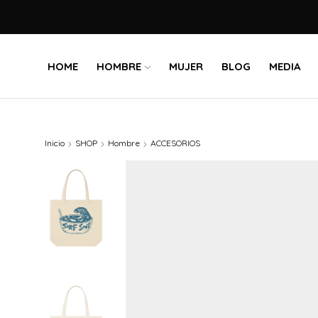
HOME
HOMBRE
MUJER
BLOG
MEDIA
Inicio
SHOP
Hombre
ACCESORIOS