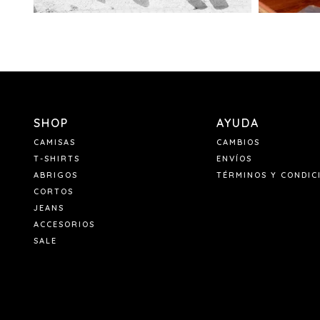
SHOP
AYUDA
CAMISAS
CAMBIOS
T-SHIRTS
ENVÍOS
ABRIGOS
TÉRMINOS Y CONDIC
CORTOS
JEANS
ACCESORIOS
SALE