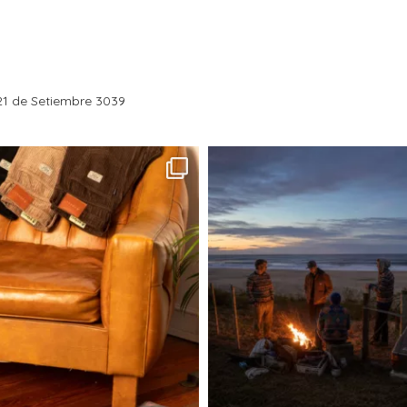
1 de Setiembre 3039