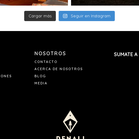
Cargar más
Seguir en Instagram
NOSOTROS
SUMATE A
CONTACTO
ACERCA DE NOSOTROS
IONES
BLOG
MEDIA