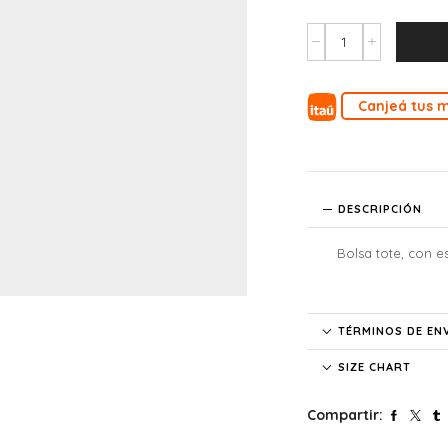
Canjeá tus m
DESCRIPCIÓN
Bolsa tote, con e
TÉRMINOS DE EN
SIZE CHART
Compartir: