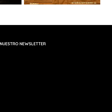
 NUESTRO NEWSLETTER