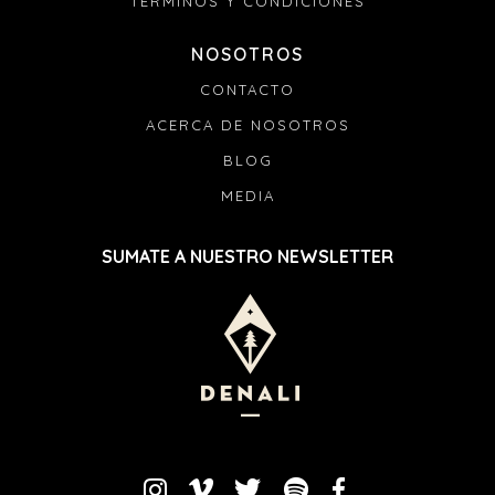
TÉRMINOS Y CONDICIONES
NOSOTROS
CONTACTO
ACERCA DE NOSOTROS
BLOG
MEDIA
SUMATE A NUESTRO NEWSLETTER