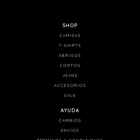
SHOP
CAMISAS
T-SHIRTS
ABRIGOS
CORTOS
JEANS
ACCESORIOS
SALE
AYUDA
CAMBIOS
ENVÍOS