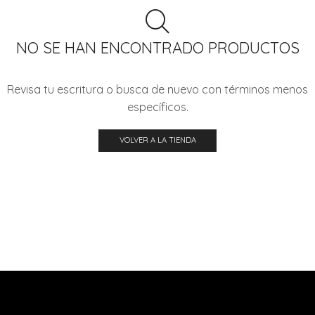
NO SE HAN ENCONTRADO PRODUCTOS
Revisa tu escritura o busca de nuevo con términos menos
específicos.
VOLVER A LA TIENDA