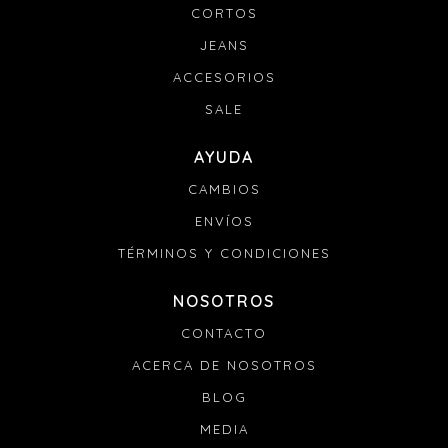
CORTOS
JEANS
ACCESORIOS
SALE
AYUDA
CAMBIOS
ENVÍOS
TÉRMINOS Y CONDICIONES
NOSOTROS
CONTACTO
ACERCA DE NOSOTROS
BLOG
MEDIA