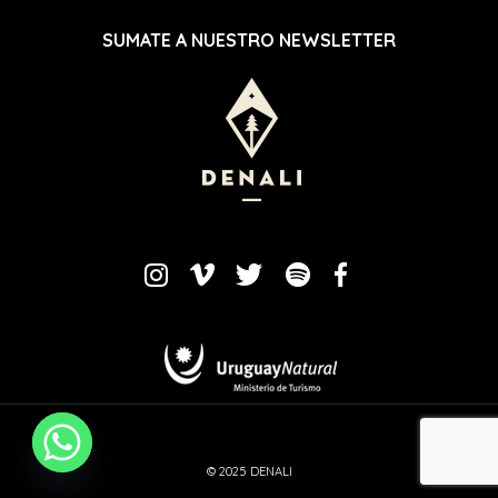
SUMATE A NUESTRO NEWSLETTER
© 2025 DENALI