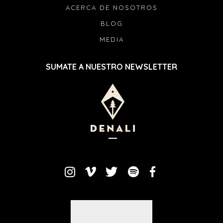
ACERCA DE NOSOTROS
BLOG
MEDIA
SUMATE A NUESTRO NEWSLETTER