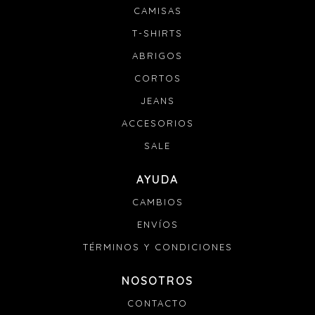
CAMISAS
T-SHIRTS
ABRIGOS
CORTOS
JEANS
ACCESORIOS
SALE
AYUDA
CAMBIOS
ENVÍOS
TÉRMINOS Y CONDICIONES
NOSOTROS
CONTACTO