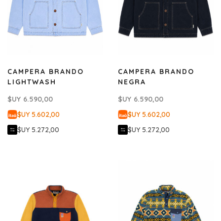
CAMPERA BRANDO
CAMPERA BRANDO
LIGHTWASH
NEGRA
$UY
6.590,00
$UY
6.590,00
$UY 5.602,00
$UY 5.602,00
$UY 5.272,00
$UY 5.272,00