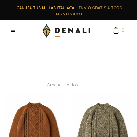
CANJEA TUS MILLAS ITAÚ ACÁ
- ENVIO GRATIS A TODO
MONTEVIDEO.
0