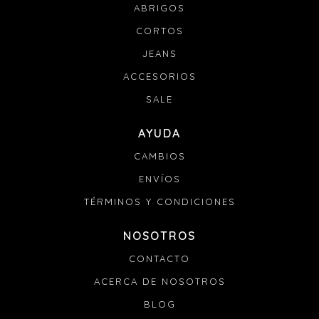
ABRIGOS
CORTOS
JEANS
ACCESORIOS
SALE
AYUDA
CAMBIOS
ENVÍOS
TÉRMINOS Y CONDICIONES
NOSOTROS
CONTACTO
ACERCA DE NOSOTROS
BLOG