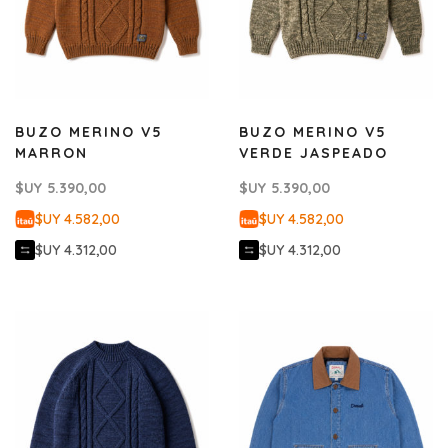
BUZO MERINO V5
BUZO MERINO V5
MARRON
VERDE JASPEADO
$UY
5.390,00
$UY
5.390,00
$UY 4.582,00
$UY 4.582,00
$UY 4.312,00
$UY 4.312,00