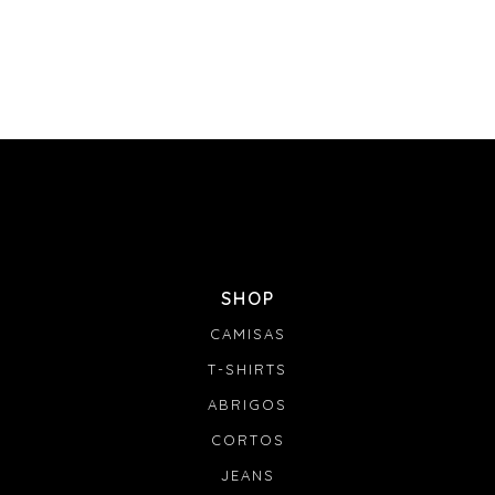
SHOP
CAMISAS
T-SHIRTS
ABRIGOS
CORTOS
JEANS