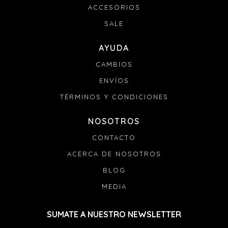
ACCESORIOS
SALE
AYUDA
CAMBIOS
ENVÍOS
TÉRMINOS Y CONDICIONES
NOSOTROS
CONTACTO
ACERCA DE NOSOTROS
BLOG
MEDIA
SUMATE A NUESTRO NEWSLETTER