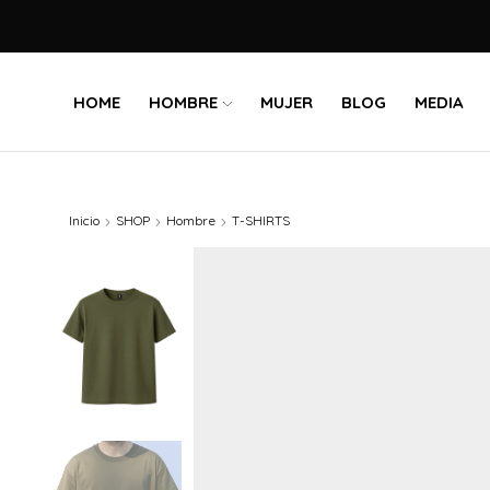
HOME
HOMBRE
MUJER
BLOG
MEDIA
Inicio
SHOP
Hombre
T-SHIRTS