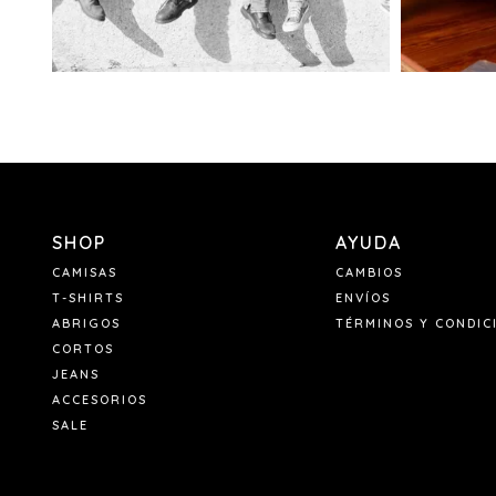
SHOP
AYUDA
CAMISAS
CAMBIOS
T-SHIRTS
ENVÍOS
ABRIGOS
TÉRMINOS Y CONDIC
CORTOS
JEANS
ACCESORIOS
SALE