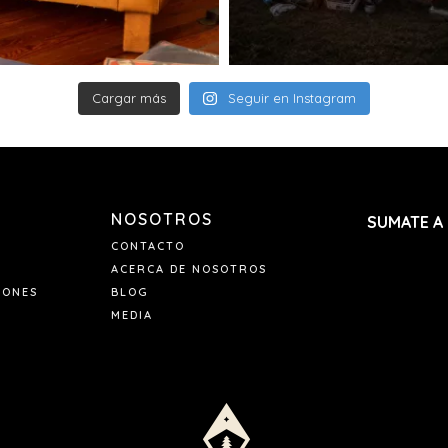
Cargar más
Seguir en Instagram
NOSOTROS
SUMATE A
CONTACTO
ACERCA DE NOSOTROS
IONES
BLOG
MEDIA