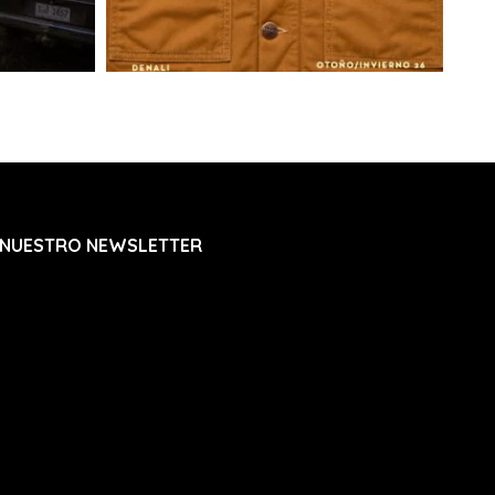
 NUESTRO NEWSLETTER