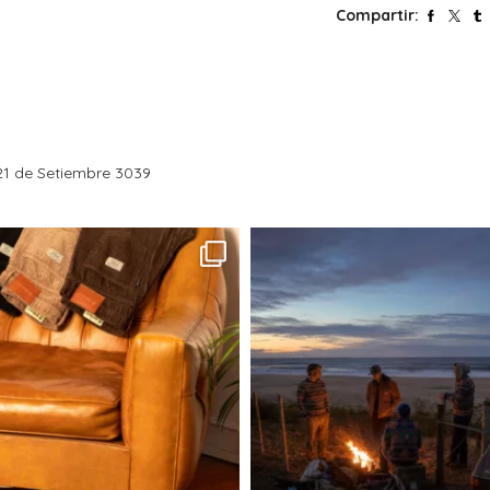
Compartir:
1 de Setiembre 3039