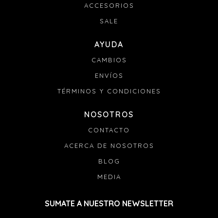
ACCESORIOS
SALE
AYUDA
CAMBIOS
ENVÍOS
TÉRMINOS Y CONDICIONES
NOSOTROS
CONTACTO
ACERCA DE NOSOTROS
BLOG
MEDIA
SUMATE A NUESTRO NEWSLETTER