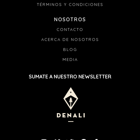
TÉRMINOS Y CONDICIONES
NOSOTROS
CONTACTO
ACERCA DE NOSOTROS
BLOG
MEDIA
SUMATE A NUESTRO NEWSLETTER