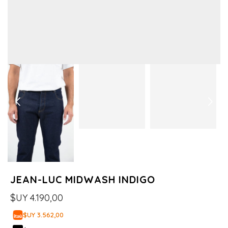
JEAN-LUC MIDWASH INDIGO
$UY
4.190,00
$UY 3.562,00