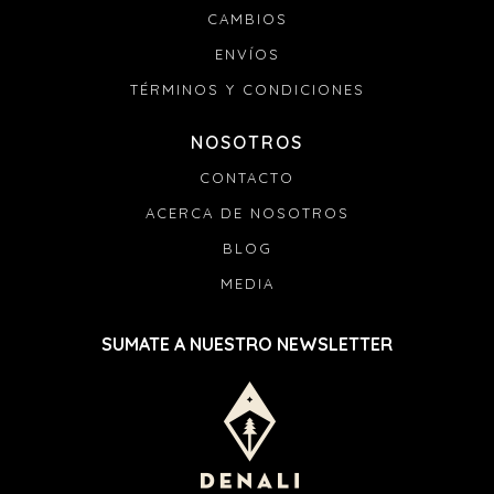
CAMBIOS
ENVÍOS
TÉRMINOS Y CONDICIONES
NOSOTROS
CONTACTO
ACERCA DE NOSOTROS
BLOG
MEDIA
SUMATE A NUESTRO NEWSLETTER