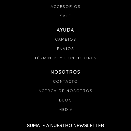
solucionarlo.
ACCESORIOS
SALE
AYUDA
CAMBIOS
ENVÍOS
TÉRMINOS Y CONDICIONES
NOSOTROS
CONTACTO
ACERCA DE NOSOTROS
BLOG
MEDIA
SUMATE A NUESTRO NEWSLETTER