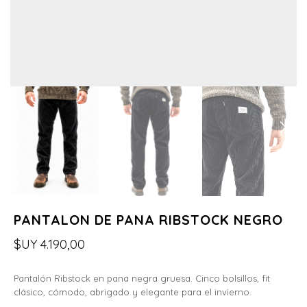
PANTALON DE PANA RIBSTOCK NEGRO
$UY
4.190,00
Pantalón Ribstock en pana negra gruesa. Cinco bolsillos, fit
clásico, cómodo, abrigado y elegante para el invierno.