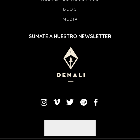
BLOG
MEDIA
SUMATE A NUESTRO NEWSLETTER