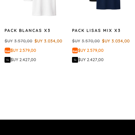
PACK BLANCAS X3
PACK LISAS MIX X3
$UY
3.570,00
$UY
3.034,00
$UY
3.570,00
$UY
3.034,00
$UY 2.579,00
$UY 2.579,00
$UY 2.427,00
$UY 2.427,00