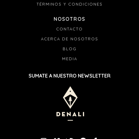
TÉRMINOS Y CONDICIONES
NOSOTROS
CONTACTO
ACERCA DE NOSOTROS
BLOG
MEDIA
SUMATE A NUESTRO NEWSLETTER