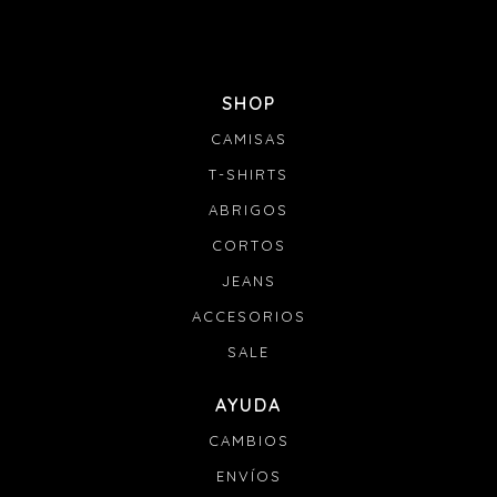
SHOP
CAMISAS
T-SHIRTS
ABRIGOS
CORTOS
JEANS
ACCESORIOS
SALE
AYUDA
CAMBIOS
ENVÍOS