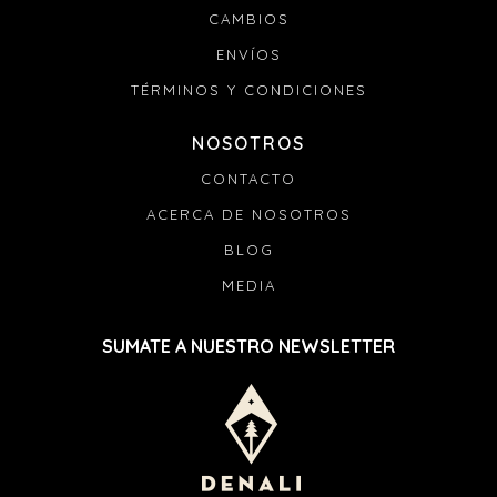
CAMBIOS
ENVÍOS
TÉRMINOS Y CONDICIONES
NOSOTROS
CONTACTO
ACERCA DE NOSOTROS
BLOG
MEDIA
SUMATE A NUESTRO NEWSLETTER