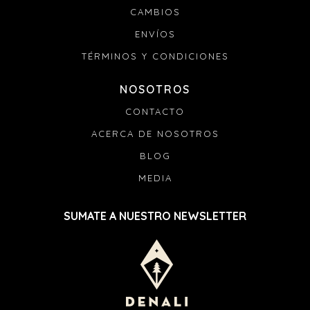
CAMBIOS
ENVÍOS
TÉRMINOS Y CONDICIONES
NOSOTROS
CONTACTO
ACERCA DE NOSOTROS
BLOG
MEDIA
SUMATE A NUESTRO NEWSLETTER