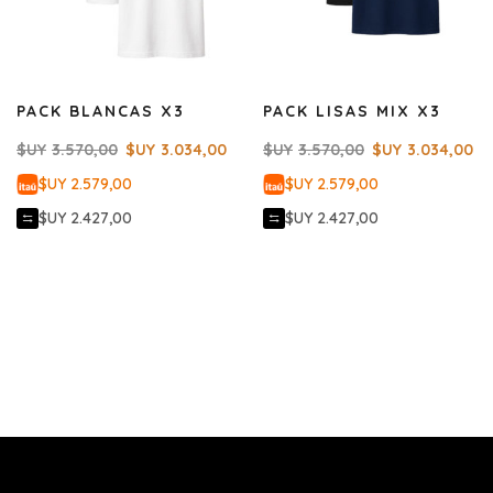
PACK BLANCAS X3
PACK LISAS MIX X3
$UY
3.570,00
$UY
3.034,00
$UY
3.570,00
$UY
3.034,00
$UY 2.579,00
$UY 2.579,00
$UY 2.427,00
$UY 2.427,00