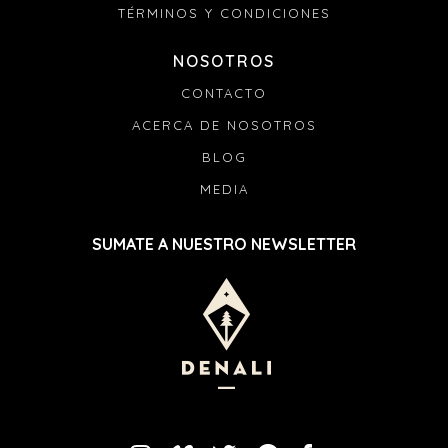
TÉRMINOS Y CONDICIONES
NOSOTROS
CONTACTO
ACERCA DE NOSOTROS
BLOG
MEDIA
SUMATE A NUESTRO NEWSLETTER