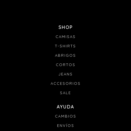
SHOP
CAMISAS
T-SHIRTS
ABRIGOS
CORTOS
JEANS
ACCESORIOS
SALE
AYUDA
CAMBIOS
ENVÍOS