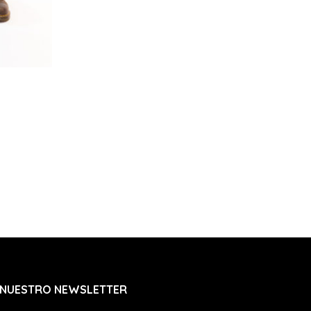
 NUESTRO NEWSLETTER