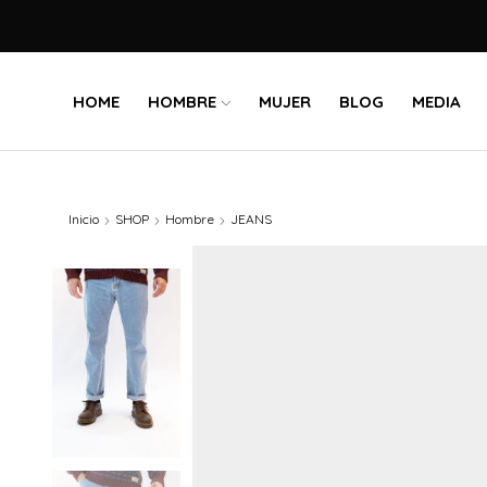
HOME
HOMBRE
MUJER
BLOG
MEDIA
Inicio
SHOP
Hombre
JEANS