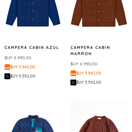
CAMPERA CABIN AZUL
CAMPERA CABIN
MARRON
$UY
6.990,00
$UY
6.990,00
$UY 5.942,00
$UY 5.942,00
$UY 5.592,00
$UY 5.592,00