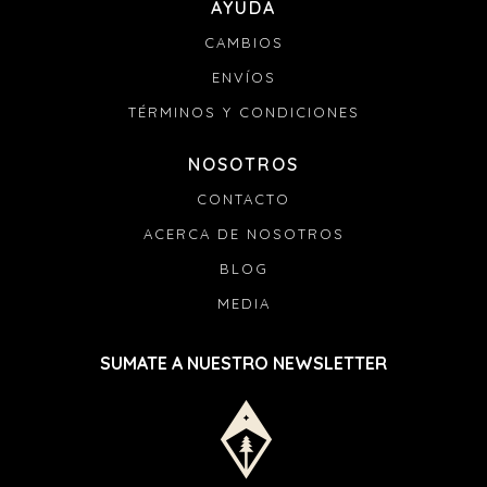
AYUDA
CAMBIOS
ENVÍOS
TÉRMINOS Y CONDICIONES
NOSOTROS
CONTACTO
ACERCA DE NOSOTROS
BLOG
MEDIA
SUMATE A NUESTRO NEWSLETTER