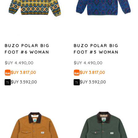
BUZO POLAR BIG
BUZO POLAR BIG
FOOT #6 WOMAN
FOOT #5 WOMAN
$UY
4.490,00
$UY
4.490,00
$UY 3.817,00
$UY 3.817,00
$UY 3.592,00
$UY 3.592,00