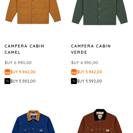
CAMPERA CABIN
CAMPERA CABIN
CAMEL
VERDE
$UY
6.990,00
$UY
6.990,00
$UY 5.942,00
$UY 5.942,00
$UY 5.592,00
$UY 5.592,00