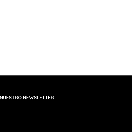
 NUESTRO NEWSLETTER