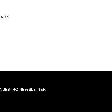
EAUX
 NUESTRO NEWSLETTER