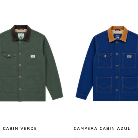
 CABIN VERDE
CAMPERA CABIN AZUL