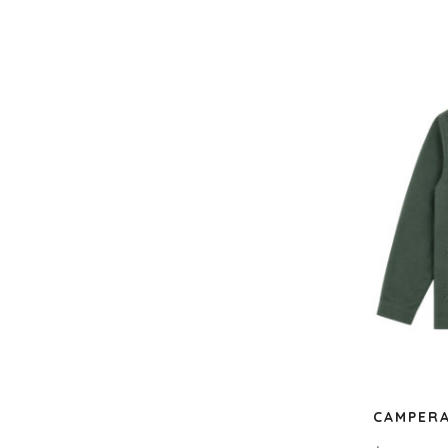
CAMPERA