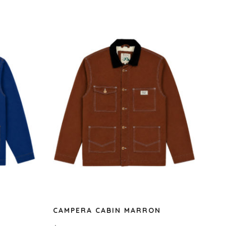
CAMPERA CABIN MARRON