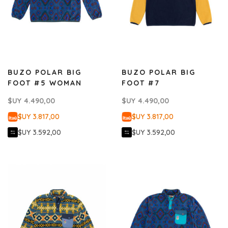
BUZO POLAR BIG
BUZO POLAR BIG
FOOT #5 WOMAN
FOOT #7
$UY
4.490,00
$UY
4.490,00
$UY 3.817,00
$UY 3.817,00
$UY 3.592,00
$UY 3.592,00