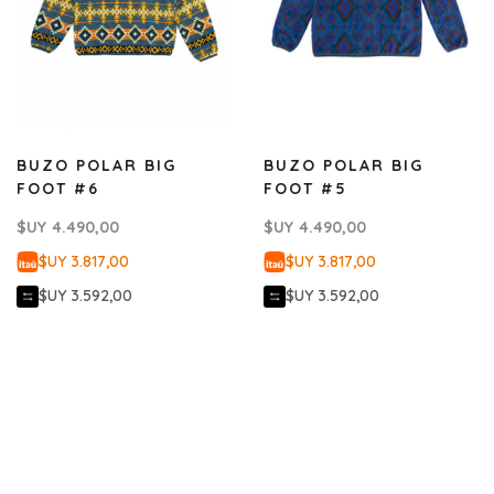
BUZO POLAR BIG
BUZO POLAR BIG
FOOT #6
FOOT #5
$UY
4.490,00
$UY
4.490,00
$UY 3.817,00
$UY 3.817,00
$UY 3.592,00
$UY 3.592,00