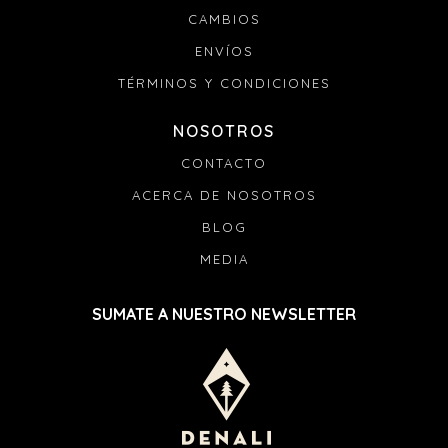
CAMBIOS
ENVÍOS
TÉRMINOS Y CONDICIONES
NOSOTROS
CONTACTO
ACERCA DE NOSOTROS
BLOG
MEDIA
SUMATE A NUESTRO NEWSLETTER