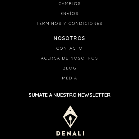
CAMBIOS
ENVÍOS
TÉRMINOS Y CONDICIONES
NOSOTROS
CONTACTO
ACERCA DE NOSOTROS
BLOG
MEDIA
SUMATE A NUESTRO NEWSLETTER