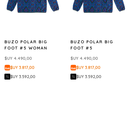
BUZO POLAR BIG
BUZO POLAR BIG
FOOT #5 WOMAN
FOOT #5
$UY
4.490,00
$UY
4.490,00
$UY 3.817,00
$UY 3.817,00
$UY 3.592,00
$UY 3.592,00