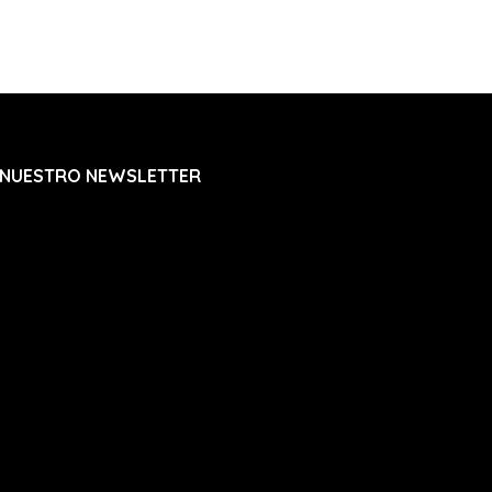
 NUESTRO NEWSLETTER