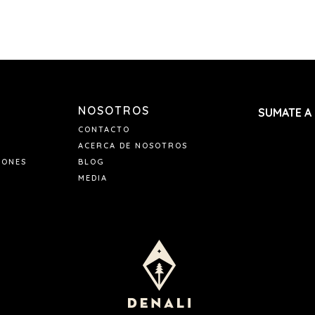
NOSOTROS
SUMATE A
CONTACTO
ACERCA DE NOSOTROS
IONES
BLOG
MEDIA