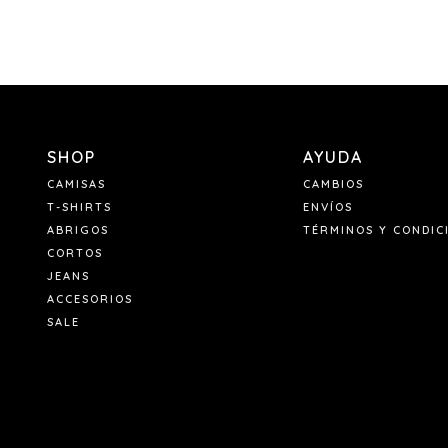
SHOP
AYUDA
CAMISAS
CAMBIOS
T-SHIRTS
ENVÍOS
ABRIGOS
TÉRMINOS Y CONDIC
CORTOS
JEANS
ACCESORIOS
SALE