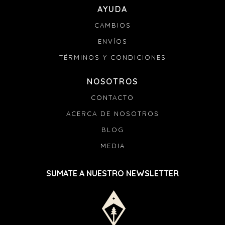
AYUDA
CAMBIOS
ENVÍOS
TÉRMINOS Y CONDICIONES
NOSOTROS
CONTACTO
ACERCA DE NOSOTROS
BLOG
MEDIA
SUMATE A NUESTRO NEWSLETTER