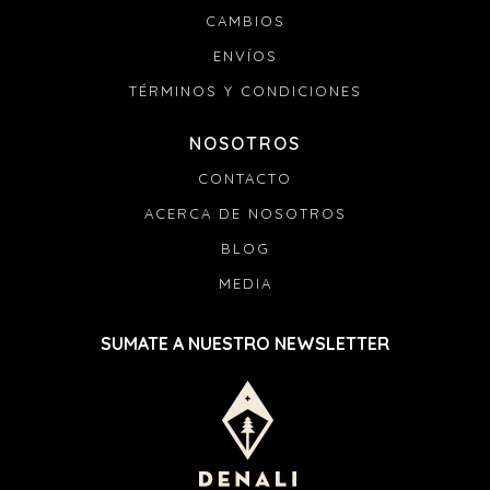
CAMBIOS
ENVÍOS
TÉRMINOS Y CONDICIONES
NOSOTROS
CONTACTO
ACERCA DE NOSOTROS
BLOG
MEDIA
SUMATE A NUESTRO NEWSLETTER