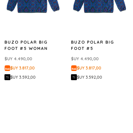
BUZO POLAR BIG
BUZO POLAR BIG
FOOT #5 WOMAN
FOOT #5
$UY
4.490,00
$UY
4.490,00
$UY 3.817,00
$UY 3.817,00
$UY 3.592,00
$UY 3.592,00