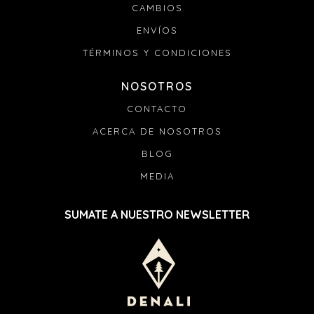
CAMBIOS
ENVÍOS
TÉRMINOS Y CONDICIONES
NOSOTROS
CONTACTO
ACERCA DE NOSOTROS
BLOG
MEDIA
SUMATE A NUESTRO NEWSLETTER