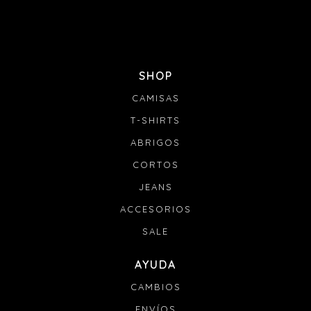
SHOP
CAMISAS
T-SHIRTS
ABRIGOS
CORTOS
JEANS
ACCESORIOS
SALE
AYUDA
CAMBIOS
ENVÍOS