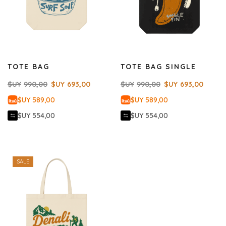
TOTE BAG
TOTE BAG SINGLE
$UY
990,00
$UY
693,00
$UY
990,00
$UY
693,00
$UY 589,00
$UY 589,00
$UY 554,00
$UY 554,00
SALE