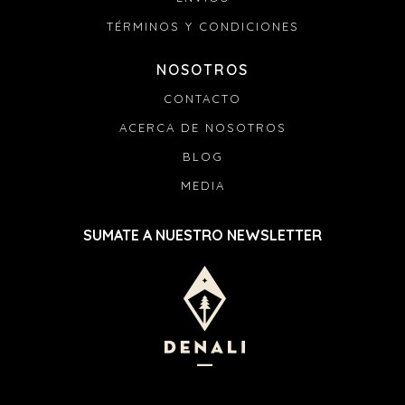
TÉRMINOS Y CONDICIONES
NOSOTROS
CONTACTO
ACERCA DE NOSOTROS
BLOG
MEDIA
SUMATE A NUESTRO NEWSLETTER