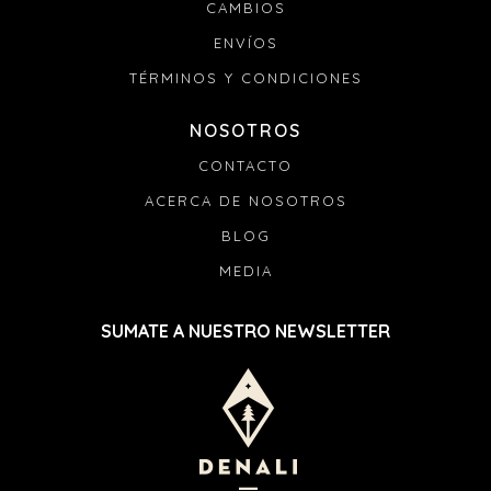
CAMBIOS
ENVÍOS
TÉRMINOS Y CONDICIONES
NOSOTROS
CONTACTO
ACERCA DE NOSOTROS
BLOG
MEDIA
SUMATE A NUESTRO NEWSLETTER