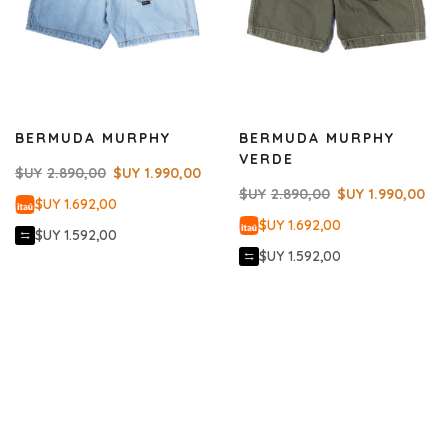
BERMUDA MURPHY
BERMUDA MURPHY
VERDE
$UY
2.890,00
$UY
1.990,00
$UY
2.890,00
$UY
1.990,00
$UY 1.692,00
$UY 1.692,00
$UY 1.592,00
$UY 1.592,00