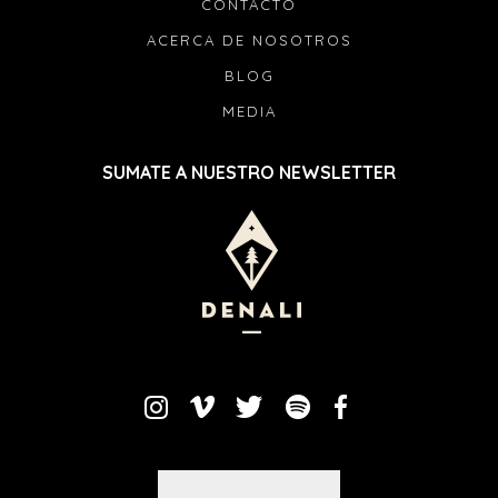
CONTACTO
ACERCA DE NOSOTROS
BLOG
MEDIA
SUMATE A NUESTRO NEWSLETTER