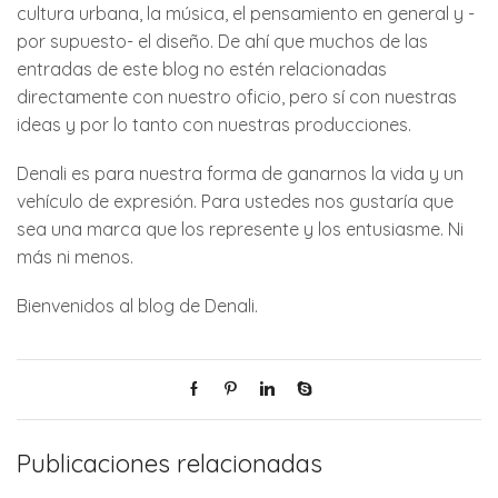
cultura urbana, la música, el pensamiento en general y -
por supuesto- el diseño. De ahí que muchos de las
entradas de este blog no estén relacionadas
directamente con nuestro oficio, pero sí con nuestras
ideas y por lo tanto con nuestras producciones.
Denali es para nuestra forma de ganarnos la vida y un
vehículo de expresión. Para ustedes nos gustaría que
sea una marca que los represente y los entusiasme. Ni
más ni menos.
Bienvenidos al blog de Denali.
Publicaciones relacionadas