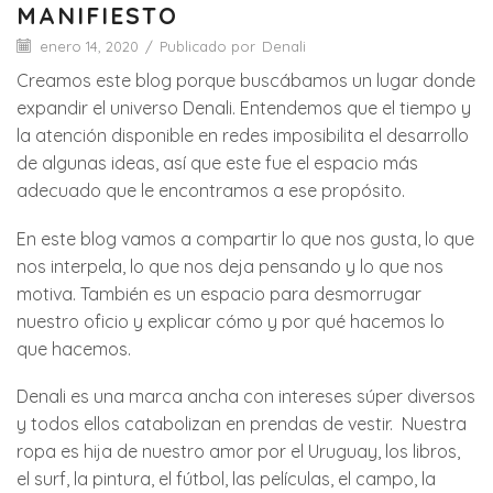
MANIFIESTO
enero 14, 2020
/
Publicado por
Denali
Creamos este blog porque buscábamos un lugar donde
expandir el universo Denali. Entendemos que el tiempo y
la atención disponible en redes imposibilita el desarrollo
de algunas ideas, así que este fue el espacio más
adecuado que le encontramos a ese propósito.
En este blog vamos a compartir lo que nos gusta, lo que
nos interpela, lo que nos deja pensando y lo que nos
motiva. También es un espacio para desmorrugar
nuestro oficio y explicar cómo y por qué hacemos lo
que hacemos.
Denali es una marca ancha con intereses súper diversos
y todos ellos catabolizan en prendas de vestir. Nuestra
ropa es hija de nuestro amor por el Uruguay, los libros,
el surf, la pintura, el fútbol, las películas, el campo, la