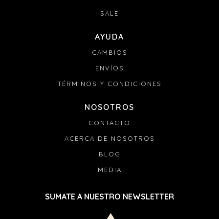
SALE
AYUDA
CAMBIOS
ENVÍOS
TÉRMINOS Y CONDICIONES
NOSOTROS
CONTACTO
ACERCA DE NOSOTROS
BLOG
MEDIA
SUMATE A NUESTRO NEWSLETTER