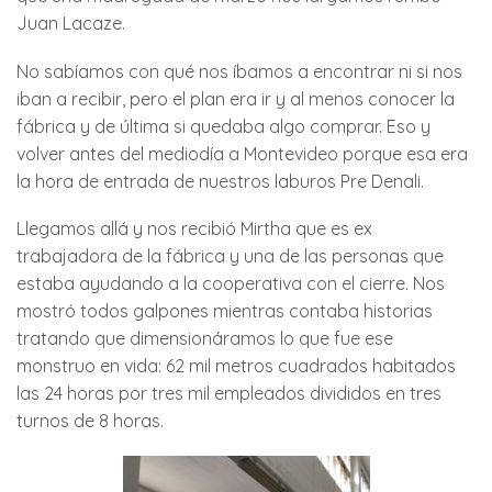
Juan Lacaze.
No sabíamos con qué nos íbamos a encontrar ni si nos
iban a recibir, pero el plan era ir y al menos conocer la
fábrica y de última si quedaba algo comprar. Eso y
volver antes del mediodía a Montevideo porque esa era
la hora de entrada de nuestros laburos Pre Denali.
Llegamos allá y nos recibió Mirtha que es ex
trabajadora de la fábrica y una de las personas que
estaba ayudando a la cooperativa con el cierre. Nos
mostró todos galpones mientras contaba historias
tratando que dimensionáramos lo que fue ese
monstruo en vida: 62 mil metros cuadrados habitados
las 24 horas por tres mil empleados divididos en tres
turnos de 8 horas.