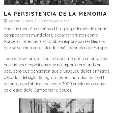
LA PERSISTENCIA DE LA MEMORIA
agosto 8, 2020
/
Publicado por
Denali
Hace un montón de años el Uruguay además de ganar
campeonatos mundiales y exportar artistas como
Gardel o Torres García, también exportaba textiles con
que se vendían en las tiendas más paquetas de Europa.
Todo ese desarrollo industrial ocurrió por un montón de
cuestiones geopolíticas que no importa profundizar
acá, pero que generaron que el Uruguay de las primeras
décadas del siglo XX lograra tener una Industria Textil
pujante, con fábricas de hasta 3000 empleados como
es el caso de la Campomar y Soulas.