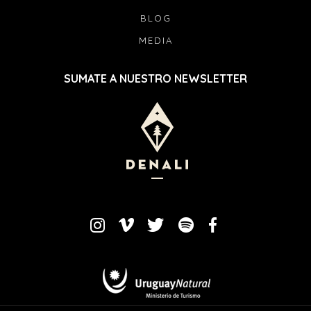
BLOG
MEDIA
SUMATE A NUESTRO NEWSLETTER