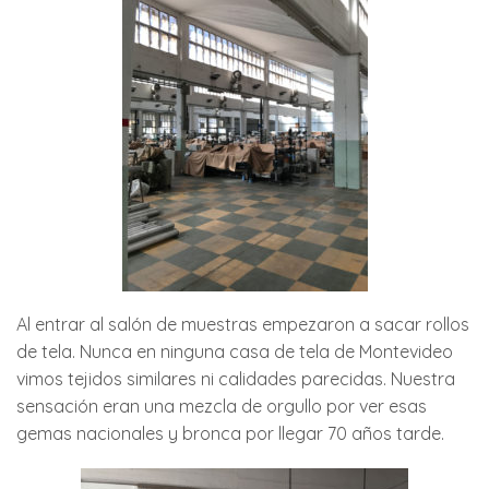
Al entrar al salón de muestras empezaron a sacar rollos
de tela. Nunca en ninguna casa de tela de Montevideo
vimos tejidos similares ni calidades parecidas. Nuestra
sensación eran una mezcla de orgullo por ver esas
gemas nacionales y bronca por llegar 70 años tarde.