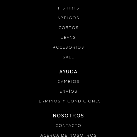
T-SHIRTS
ABRIGOS
CORTOS
JEANS
ACCESORIOS
SALE
AYUDA
CAMBIOS
ENVÍOS
TÉRMINOS Y CONDICIONES
NOSOTROS
CONTACTO
ACERCA DE NOSOTROS