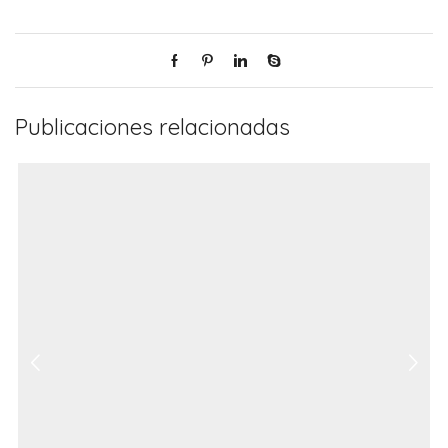
Publicaciones relacionadas