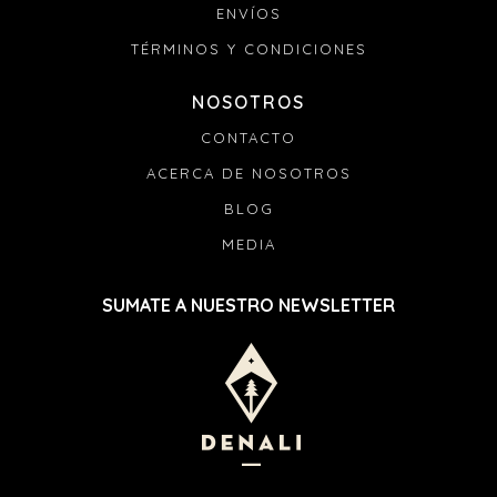
ENVÍOS
TÉRMINOS Y CONDICIONES
NOSOTROS
CONTACTO
ACERCA DE NOSOTROS
BLOG
MEDIA
SUMATE A NUESTRO NEWSLETTER