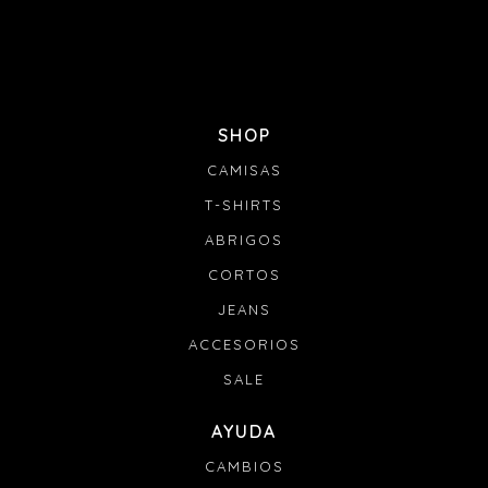
SHOP
CAMISAS
T-SHIRTS
ABRIGOS
CORTOS
JEANS
ACCESORIOS
SALE
AYUDA
CAMBIOS