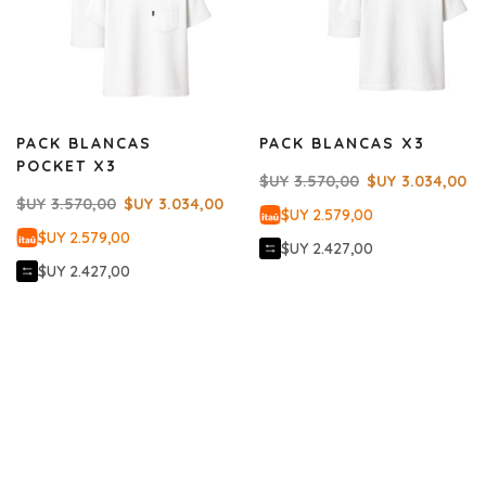
PACK BLANCAS
PACK BLANCAS X3
POCKET X3
$UY
3.570,00
$UY
3.034,00
$UY
3.570,00
$UY
3.034,00
$UY 2.579,00
$UY 2.579,00
$UY 2.427,00
$UY 2.427,00