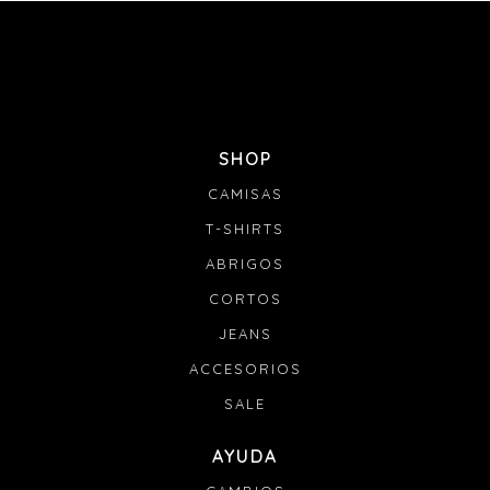
SHOP
CAMISAS
T-SHIRTS
ABRIGOS
CORTOS
JEANS
ACCESORIOS
SALE
AYUDA