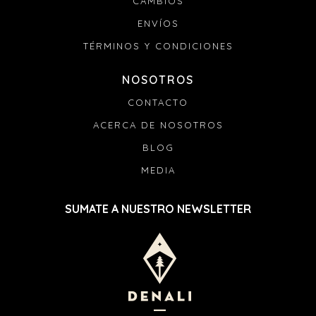
CAMBIOS
ENVÍOS
TÉRMINOS Y CONDICIONES
NOSOTROS
CONTACTO
ACERCA DE NOSOTROS
BLOG
MEDIA
SUMATE A NUESTRO NEWSLETTER