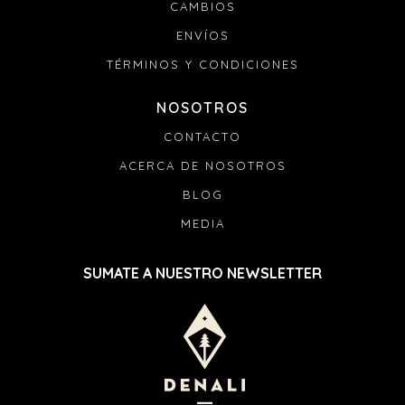
CAMBIOS
ENVÍOS
TÉRMINOS Y CONDICIONES
NOSOTROS
CONTACTO
ACERCA DE NOSOTROS
BLOG
MEDIA
SUMATE A NUESTRO NEWSLETTER