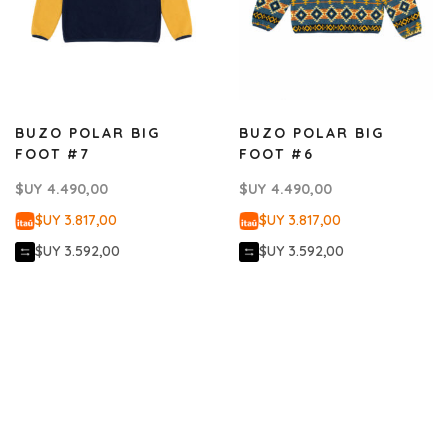
BUZO POLAR BIG
BUZO POLAR BIG
FOOT #7
FOOT #6
$UY
4.490,00
$UY
4.490,00
$UY 3.817,00
$UY 3.817,00
$UY 3.592,00
$UY 3.592,00