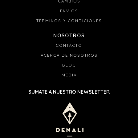
CAMBIOS
ENVÍOS
TÉRMINOS Y CONDICIONES
NOSOTROS
CONTACTO
ACERCA DE NOSOTROS
BLOG
MEDIA
SUMATE A NUESTRO NEWSLETTER