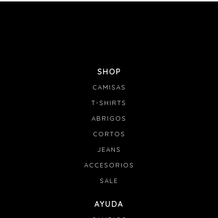
SHOP
CAMISAS
T-SHIRTS
ABRIGOS
CORTOS
JEANS
ACCESORIOS
SALE
AYUDA