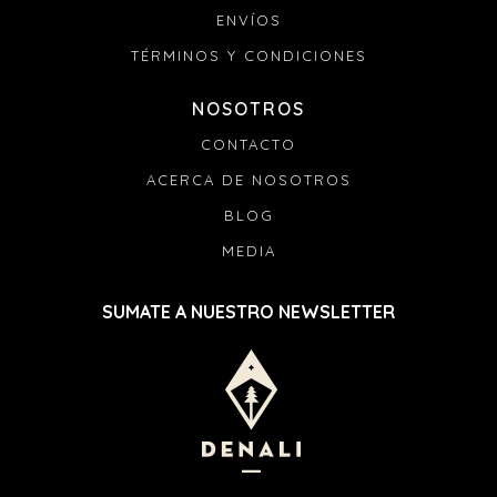
ENVÍOS
TÉRMINOS Y CONDICIONES
NOSOTROS
CONTACTO
ACERCA DE NOSOTROS
BLOG
MEDIA
SUMATE A NUESTRO NEWSLETTER