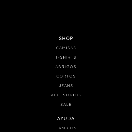
SHOP
CAMISAS
T-SHIRTS
ABRIGOS
CORTOS
JEANS
ACCESORIOS
SALE
AYUDA
CAMBIOS