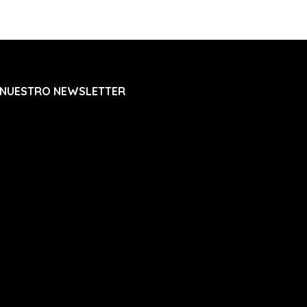
 NUESTRO NEWSLETTER