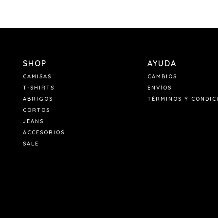
SHOP
AYUDA
CAMISAS
CAMBIOS
T-SHIRTS
ENVÍOS
ABRIGOS
TÉRMINOS Y CONDIC
CORTOS
JEANS
ACCESORIOS
SALE