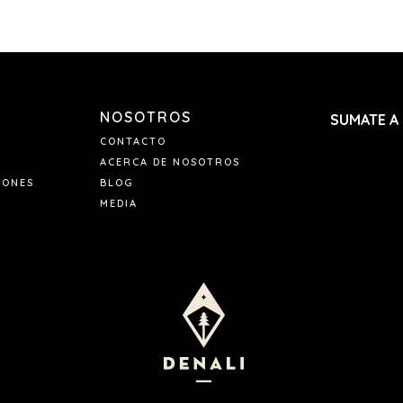
NOSOTROS
SUMATE A
CONTACTO
ACERCA DE NOSOTROS
IONES
BLOG
MEDIA