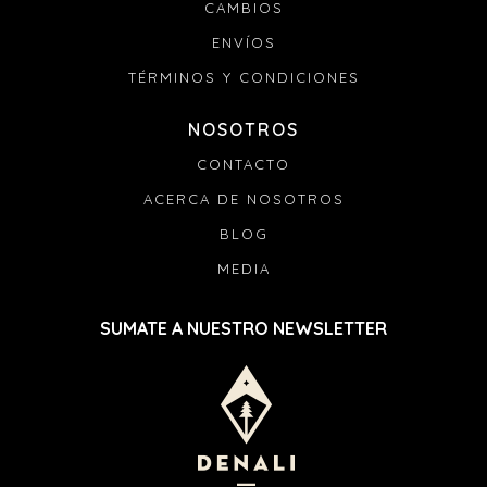
CAMBIOS
ENVÍOS
TÉRMINOS Y CONDICIONES
NOSOTROS
CONTACTO
ACERCA DE NOSOTROS
BLOG
MEDIA
SUMATE A NUESTRO NEWSLETTER