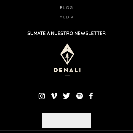
BLOG
MEDIA
SUMATE A NUESTRO NEWSLETTER