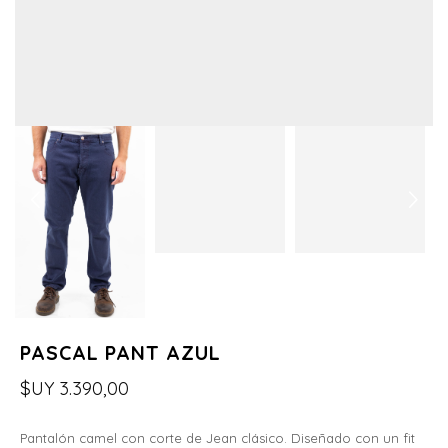
PASCAL PANT AZUL
$UY
3.390,00
Pantalón camel con corte de Jean clásico. Diseñado con un fit