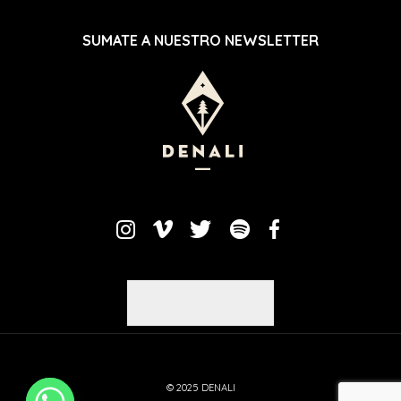
SUMATE A NUESTRO NEWSLETTER
© 2025 DENALI