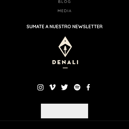
BLOG
MEDIA
SUMATE A NUESTRO NEWSLETTER