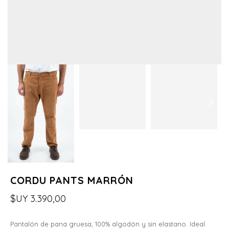
CORDU PANTS MARRÓN
$UY
3.390,00
Pantalón de pana gruesa, 100% algodón y sin elastano. Ideal