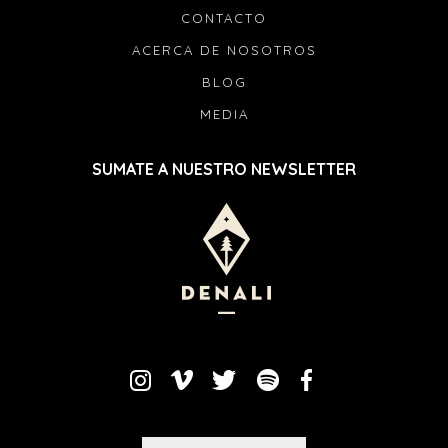
CONTACTO
ACERCA DE NOSOTROS
BLOG
MEDIA
SUMATE A NUESTRO NEWSLETTER