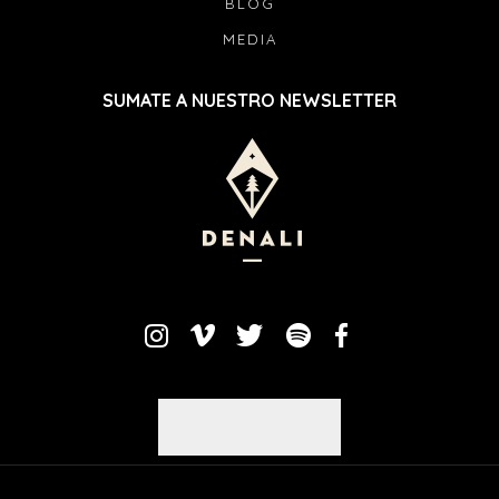
BLOG
MEDIA
SUMATE A NUESTRO NEWSLETTER