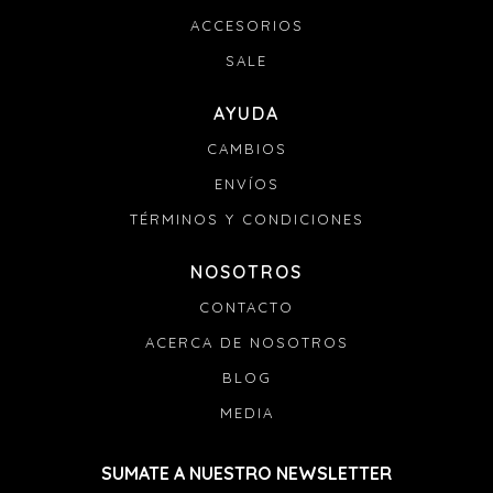
ACCESORIOS
SALE
AYUDA
CAMBIOS
ENVÍOS
TÉRMINOS Y CONDICIONES
NOSOTROS
CONTACTO
ACERCA DE NOSOTROS
BLOG
MEDIA
SUMATE A NUESTRO NEWSLETTER